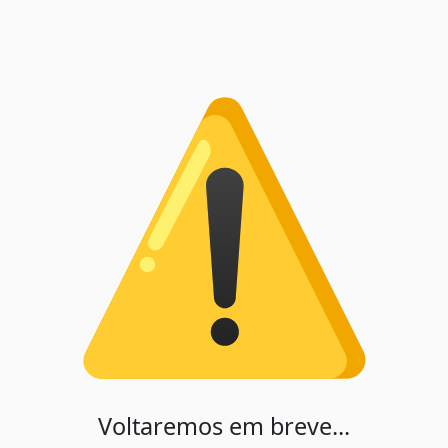
Voltaremos em breve...