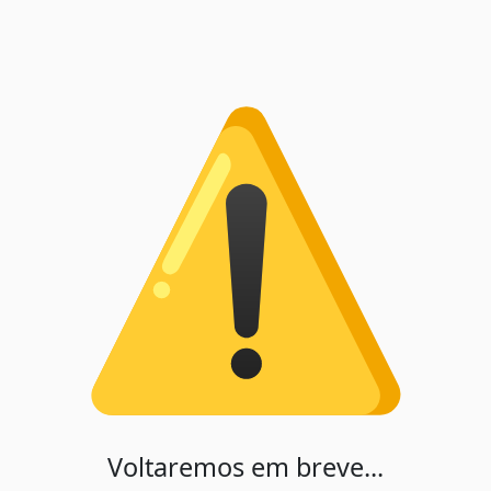
Voltaremos em breve...